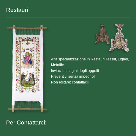
Restauri
Alta specializzazione in Restauri Tessili, Lignei,
Metallici
Inviaci immagini degli oggetti
Preventivi senza impegno!
Non esitare: contattaci!
Per Contattarci: