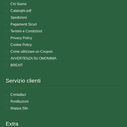
Chi Siamo
Cataloghi pdf
Spedizioni
Pagamenti Sicuri
Termini e Condizioni
Privacy Policy
Cookie Policy
Come utilizzare un Coupon
AVVERTENZA SU OMONIMIA
BREXIT
Servizio clienti
Contattaci
Restituzioni
Mappa Sito
Extra