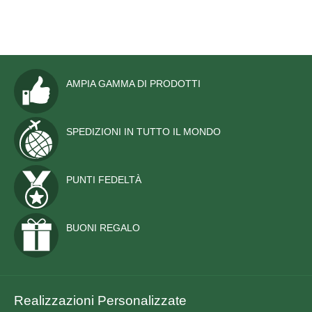
AMPIA GAMMA DI PRODOTTI
SPEDIZIONI IN TUTTO IL MONDO
PUNTI FEDELTÀ
BUONI REGALO
Realizzazioni Personalizzate