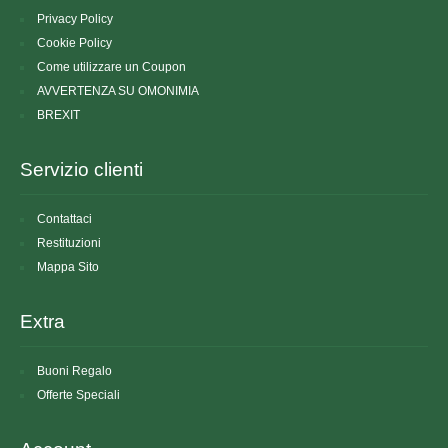
Privacy Policy
Cookie Policy
Come utilizzare un Coupon
AVVERTENZA SU OMONIMIA
BREXIT
Servizio clienti
Contattaci
Restituzioni
Mappa Sito
Extra
Buoni Regalo
Offerte Speciali