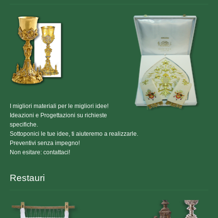
I migliori materiali per le migliori idee!
Ideazioni e Progettazioni su richieste
specifiche.
Sottoponici le tue idee, ti aiuteremo a realizzarle.
Preventivi senza impegno!
Non esitare: contattaci!
Restauri