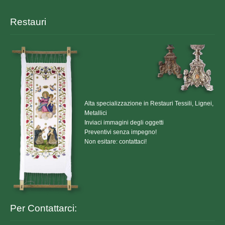
Restauri
Alta specializzazione in Restauri Tessili, Lignei,
Metallici
Inviaci immagini degli oggetti
Preventivi senza impegno!
Non esitare: contattaci!
Per Contattarci: