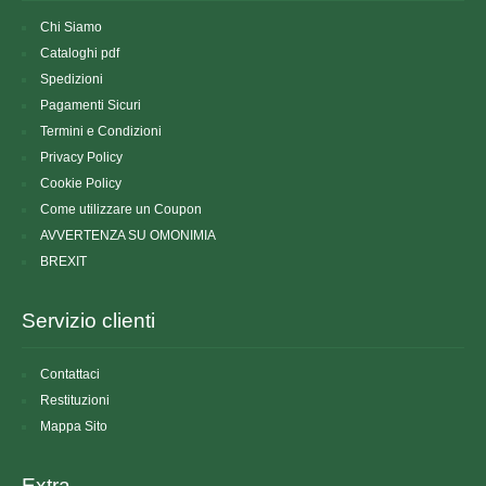
Chi Siamo
Cataloghi pdf
Spedizioni
Pagamenti Sicuri
Termini e Condizioni
Privacy Policy
Cookie Policy
Come utilizzare un Coupon
AVVERTENZA SU OMONIMIA
BREXIT
Servizio clienti
Contattaci
Restituzioni
Mappa Sito
Extra