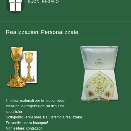
ORDINI EQUESTRI
BUONI REGALO
TOGHE ED ACCESSORI
CONTATTACI
Realizzazioni Personalizzate
I migliori materiali per le migliori idee!
Ideazioni e Progettazioni su richieste
specifiche.
Sottoponici le tue idee, ti aiuteremo a realizzarle.
Preventivi senza impegno!
Non esitare: contattaci!