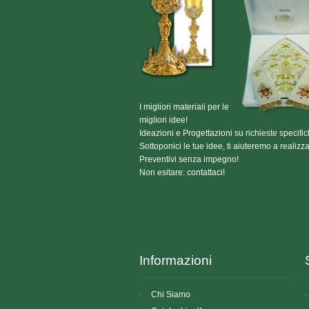
I migliori materiali per le
migliori idee!
Ideazioni e Progettazioni su richieste specific
Sottoponici le tue idee, ti aiuteremo a realizza
Preventivi senza impegno!
Non esitare: contattaci!
Informazioni
Chi Siamo