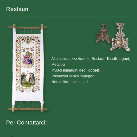
Restauri
Alta specializzazione in Restauri Tessili, Lignei,
Metallici
Inviaci immagini degli oggetti
Preventivi senza impegno!
Non esitare: contattaci!
Per Contattarci: