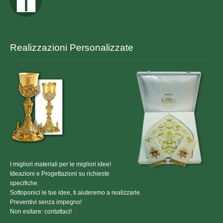
Realizzazioni Personalizzate
I migliori materiali per le migliori idee!
Ideazioni e Progettazioni su richieste
specifiche.
Sottoponici le tue idee, ti aiuteremo a realizzarle.
Preventivi senza impegno!
Non esitare: contattaci!