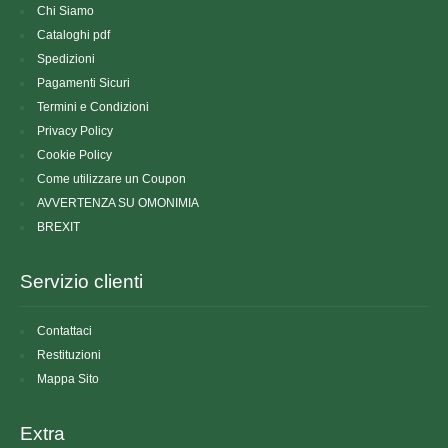
Chi Siamo
Cataloghi pdf
Spedizioni
Pagamenti Sicuri
Termini e Condizioni
Privacy Policy
Cookie Policy
Come utilizzare un Coupon
AVVERTENZA SU OMONIMIA
BREXIT
Servizio clienti
Contattaci
Restituzioni
Mappa Sito
Extra