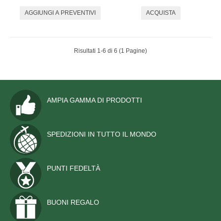
Risultati 1-6 di 6 (1 Pagine)
AMPIA GAMMA DI PRODOTTI
SPEDIZIONI IN TUTTO IL MONDO
PUNTI FEDELTÀ
BUONI REGALO