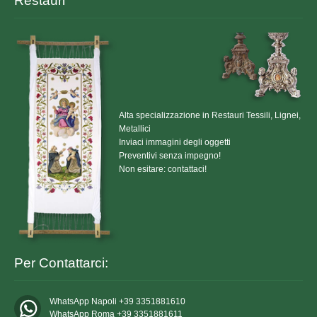
Restauri
Alta specializzazione in Restauri Tessili, Lignei,
Metallici
Inviaci immagini degli oggetti
Preventivi senza impegno!
Non esitare: contattaci!
Per Contattarci:
WhatsApp Napoli +39 3351881610
WhatsApp Roma +39 3351881611