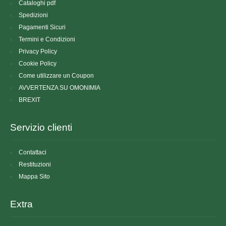
Cataloghi pdf
Spedizioni
Pagamenti Sicuri
Termini e Condizioni
Privacy Policy
Cookie Policy
Come utilizzare un Coupon
AVVERTENZA SU OMONIMIA
BREXIT
Servizio clienti
Contattaci
Restituzioni
Mappa Sito
Extra