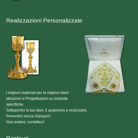
Realizzazioni Personalizzate
I migliori materiali per le migliori idee!
Ideazioni e Progettazioni su richieste
specifiche.
Sottoponici le tue idee, ti aiuteremo a realizzarle.
Preventivi senza impegno!
Non esitare: contattaci!