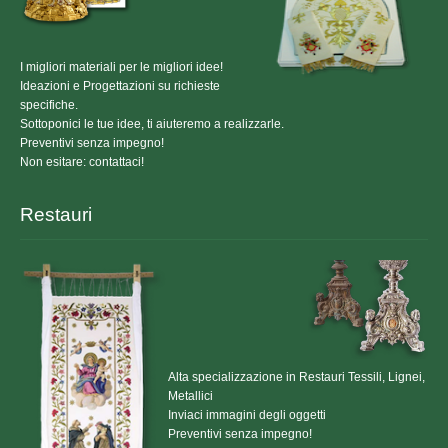
ORDINI EQUESTRI
TOGHE ED ACCESSORI
I migliori materiali per le migliori idee!
Ideazioni e Progettazioni su richieste
CONTATTACI
specifiche.
Sottoponici le tue idee, ti aiuteremo a realizzarle.
Preventivi senza impegno!
Non esitare: contattaci!
Restauri
Alta specializzazione in Restauri Tessili, Lignei,
Metallici
Inviaci immagini degli oggetti
Preventivi senza impegno!