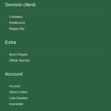
Servizio clienti
Contattaci
Restituzioni
Mappa Sito
Extra
Buoni Regalo
Offerte Speciali
Account
Account
Storico Ordini
Lista Desideri
Newsletter