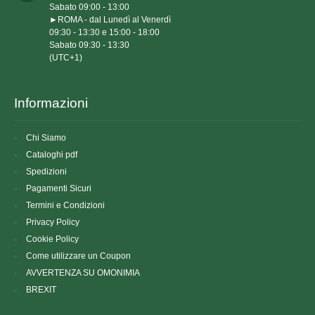
Sabato 09:00 - 13:00

►ROMA - dal Lunedì al Venerdì

09:30 - 13:30 e 15:00 - 18:00

Sabato 09:30 - 13:30

(UTC+1)
Informazioni
Chi Siamo
Cataloghi pdf
Spedizioni
Pagamenti Sicuri
Termini e Condizioni
Privacy Policy
Cookie Policy
Come utilizzare un Coupon
AVVERTENZA SU OMONIMIA
BREXIT