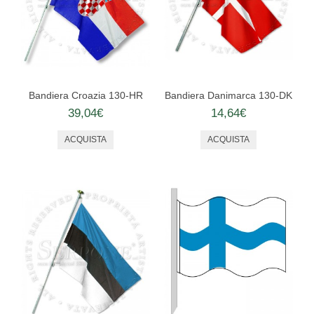
Bandiera Croazia 130-HR
Bandiera Danimarca 130-DK
39,04€
14,64€