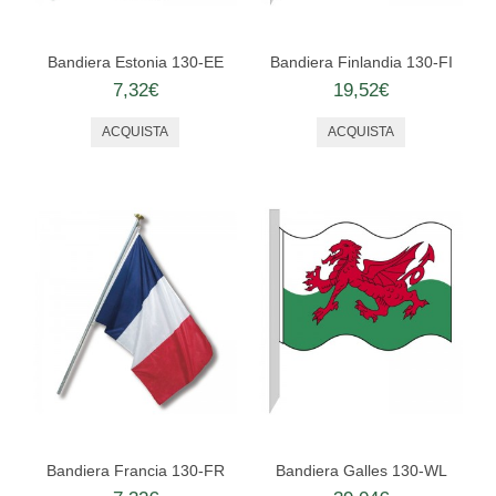
Bandiera Estonia 130-EE
Bandiera Finlandia 130-FI
7,32€
19,52€
Bandiera Francia 130-FR
Bandiera Galles 130-WL