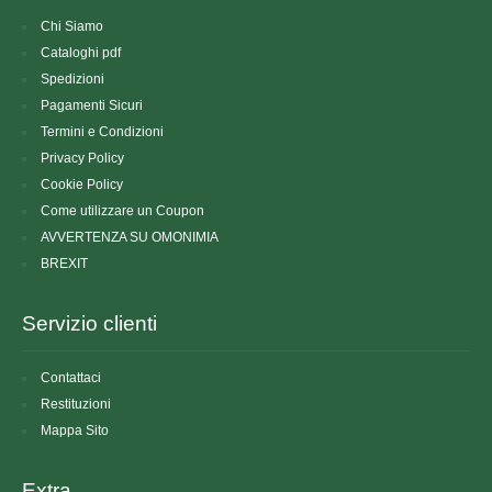
Chi Siamo
Cataloghi pdf
Spedizioni
Pagamenti Sicuri
Termini e Condizioni
Privacy Policy
Cookie Policy
Come utilizzare un Coupon
AVVERTENZA SU OMONIMIA
BREXIT
Servizio clienti
Contattaci
Restituzioni
Mappa Sito
Extra