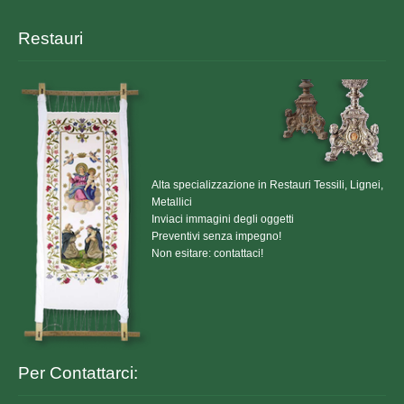
Restauri
Alta specializzazione in Restauri Tessili, Lignei,
Metallici
Inviaci immagini degli oggetti
Preventivi senza impegno!
Non esitare: contattaci!
Per Contattarci: