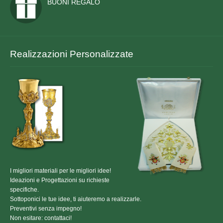
BUONI REGALO
Realizzazioni Personalizzate
I migliori materiali per le migliori idee!
Ideazioni e Progettazioni su richieste
specifiche.
Sottoponici le tue idee, ti aiuteremo a realizzarle.
Preventivi senza impegno!
Non esitare: contattaci!