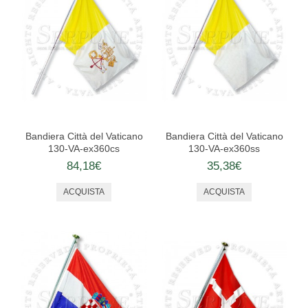
Bandiera Città del Vaticano
Bandiera Città del Vaticano
130-VA-ex360cs
130-VA-ex360ss
84,18€
35,38€