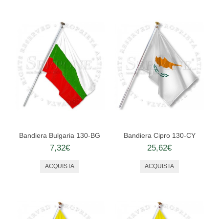
Bandiera Bulgaria 130-BG
Bandiera Cipro 130-CY
7,32€
25,62€