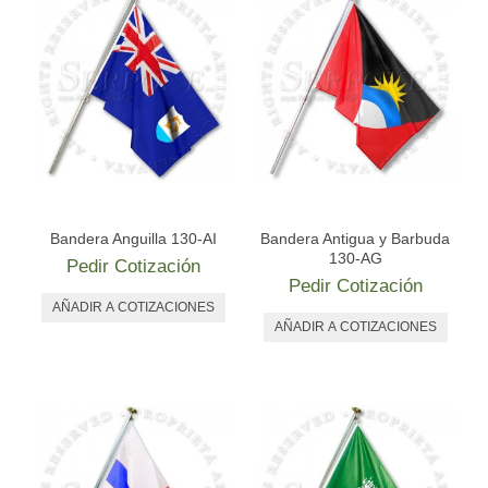
Bandera Anguilla 130-AI
Bandera Antigua y Barbuda
130-AG
Pedir Cotización
Pedir Cotización