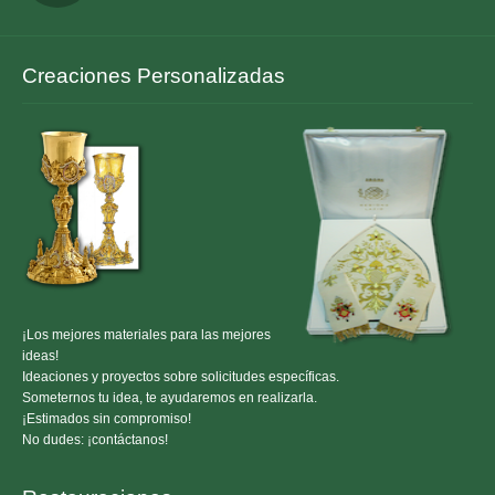
Creaciones Personalizadas
¡Los mejores materiales para las mejores
ideas!
Ideaciones y proyectos sobre solicitudes específicas.
Someternos tu idea, te ayudaremos en realizarla.
¡Estimados sin compromiso!
No dudes: ¡contáctanos!