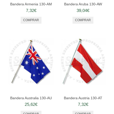
Bandera Armenia 130-AM
Bandera Aruba 130-AW
7,32€
39,04€
Bandera Australia 130-AU
Bandera Austria 130-AT
25,62€
7,32€