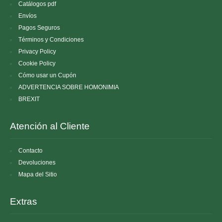
Catálogos pdf
Envíos
Pagos Seguros
Términos y Condiciones
Privacy Policy
Cookie Policy
Cómo usar un Cupón
ADVERTENCIA SOBRE HOMONIMIA
BREXIT
Atención al Cliente
Contacto
Devoluciones
Mapa del Sitio
Extras