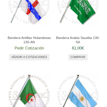
Bandera Antillas Holandesas
Bandera Arabia Saudita 130-
130-AN
SA
Pedir Cotización
61,00€