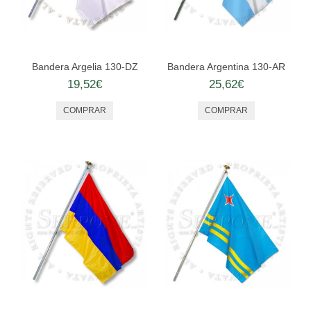
Bandera Argelia 130-DZ
Bandera Argentina 130-AR
19,52€
25,62€