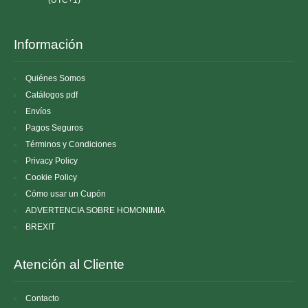
Información
Quiénes Somos
Catálogos pdf
Envíos
Pagos Seguros
Términos y Condiciones
Privacy Policy
Cookie Policy
Cómo usar un Cupón
ADVERTENCIA SOBRE HOMONIMIA
BREXIT
Atención al Cliente
Contacto