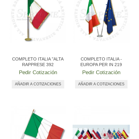
COMPLETO ITALIA "ALTA
COMPLETO ITALIA -
RAPPRESE 392
EUROPA PER IN 219
Pedir Cotización
Pedir Cotización