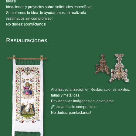
ideas!
Ideaciones y proyectos sobre solicitudes específicas.
Someternos tu idea, te ayudaremos en realizarla.
¡Estimados sin compromiso!
No dudes: ¡contáctanos!
Restauraciones
Alta Especialización en Restauraciones textiles,
tallas y metálicas.
Envíanos las imágenes de los objetos
¡Estimados sin compromiso!
No dudes: ¡contáctanos!