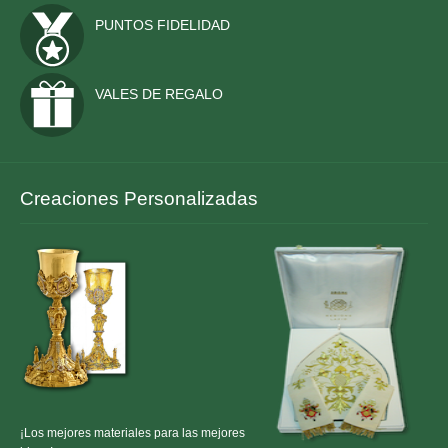
PUNTOS FIDELIDAD
VALES DE REGALO
Creaciones Personalizadas
¡Los mejores materiales para las mejores