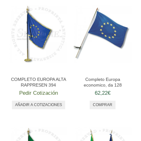
COMPLETO EUROPA ALTA
Completo Europa
RAPPRESEN 394
economico, da 128
Pedir Cotización
62,22€