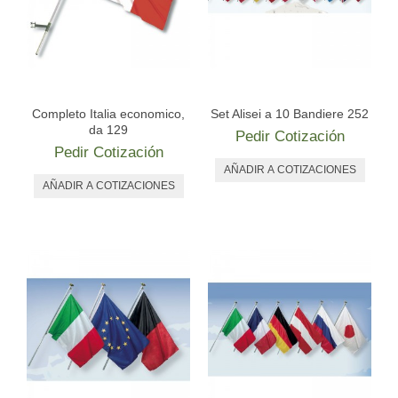
Completo Italia economico,
Set Alisei a 10 Bandiere 252
da 129
Pedir Cotización
Pedir Cotización