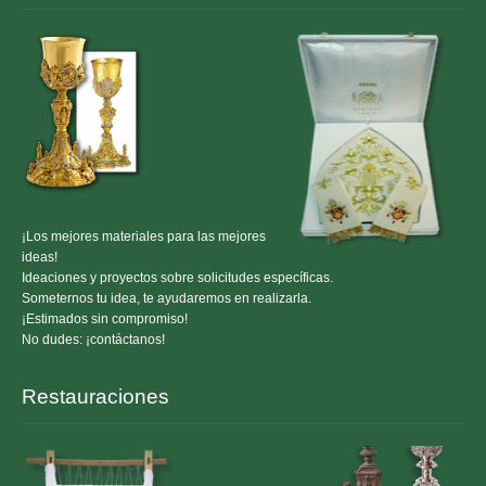
¡Los mejores materiales para las mejores
ideas!
Ideaciones y proyectos sobre solicitudes específicas.
Someternos tu idea, te ayudaremos en realizarla.
¡Estimados sin compromiso!
No dudes: ¡contáctanos!
Restauraciones