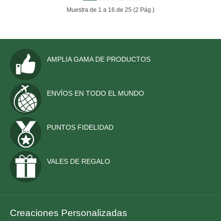
Muestra de 1 a 16 de 25 (2 Pág.)
AMPLIA GAMA DE PRODUCTOS
ENVÍOS EN TODO EL MUNDO
PUNTOS FIDELIDAD
VALES DE REGALO
Creaciones Personalizadas