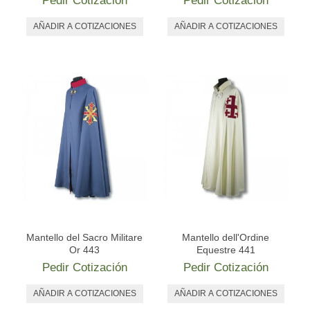
Pedir Cotización
Pedir Cotización
Mantello del Sacro Militare
Mantello dell'Ordine
Or 443
Equestre 441
Pedir Cotización
Pedir Cotización