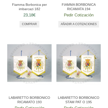
Fiamma Borbonica per
FIAMMA BORBONICA
imbarcazi 182
RICAMATA 194
23,18€
Pedir Cotización
LABARETTO BORBONICO
LABARETTO BORBONICO
RICAMATO 193
STAM PAT O 195