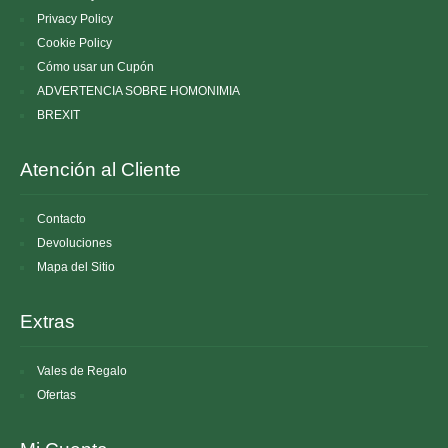
Privacy Policy
Cookie Policy
Cómo usar un Cupón
ADVERTENCIA SOBRE HOMONIMIA
BREXIT
Atención al Cliente
Contacto
Devoluciones
Mapa del Sitio
Extras
Vales de Regalo
Ofertas