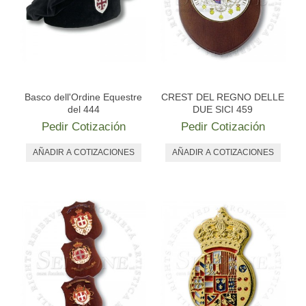
Basco dell'Ordine Equestre
CREST DEL REGNO DELLE
del 444
DUE SICI 459
Pedir Cotización
Pedir Cotización