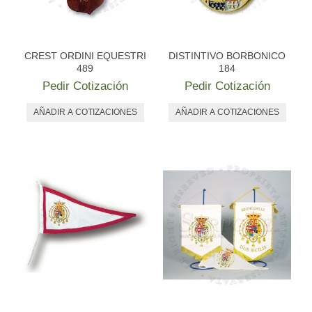
CREST ORDINI EQUESTRI
DISTINTIVO BORBONICO
489
184
Pedir Cotización
Pedir Cotización