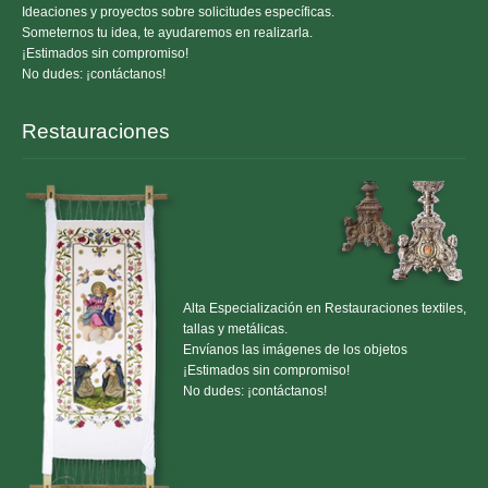
Ideaciones y proyectos sobre solicitudes específicas.
Someternos tu idea, te ayudaremos en realizarla.
¡Estimados sin compromiso!
No dudes: ¡contáctanos!
Restauraciones
Alta Especialización en Restauraciones textiles,
tallas y metálicas.
Envíanos las imágenes de los objetos
¡Estimados sin compromiso!
No dudes: ¡contáctanos!