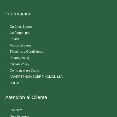
Información
Quiénes Somos
Catálogos pdf
Envíos
Pagos Seguros
Términos y Condiciones
Privacy Policy
Cookie Policy
Cómo usar un Cupón
ADVERTENCIA SOBRE HOMONIMIA
BREXIT
Atención al Cliente
Contacto
Devoluciones