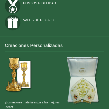
PUNTOS FIDELIDAD
VALES DE REGALO
Creaciones Personalizadas
¡Los mejores materiales para las mejores
ideas!