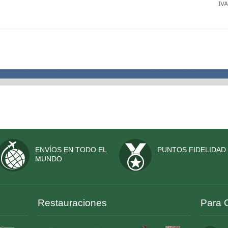
ENVÍOS EN TODO EL
PUNTOS FIDELIDAD
MUNDO
Restauraciones
Para 