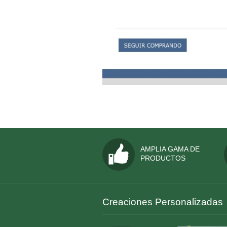
AMPLIA GAMA DE
PRODUCTOS
Creaciones Personalizadas