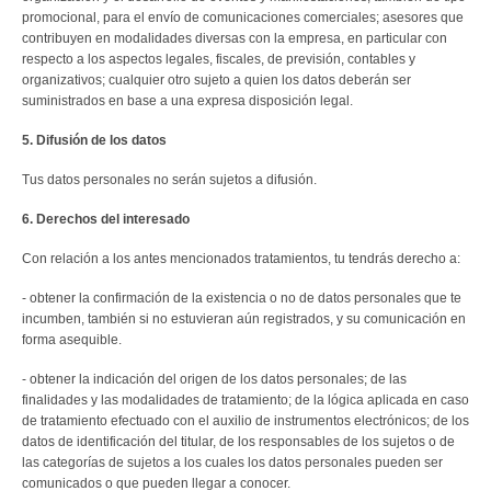
promocional, para el envío de comunicaciones comerciales; asesores que
contribuyen en modalidades diversas con la empresa, en particular con
respecto a los aspectos legales, fiscales, de previsión, contables y
organizativos; cualquier otro sujeto a quien los datos deberán ser
suministrados en base a una expresa disposición legal.
5. Difusión de los datos
Tus datos personales no serán sujetos a difusión.
6. Derechos del interesado
Con relación a los antes mencionados tratamientos, tu tendrás derecho a:
- obtener la confirmación de la existencia o no de datos personales que te
incumben, también si no estuvieran aún registrados, y su comunicación en
forma asequible.
- obtener la indicación del origen de los datos personales; de las
finalidades y las modalidades de tratamiento; de la lógica aplicada en caso
de tratamiento efectuado con el auxilio de instrumentos electrónicos; de los
datos de identificación del titular, de los responsables de los sujetos o de
las categorías de sujetos a los cuales los datos personales pueden ser
comunicados o que pueden llegar a conocer.