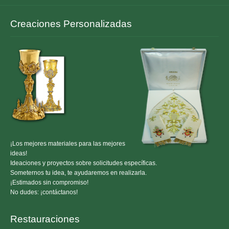
Creaciones Personalizadas
¡Los mejores materiales para las mejores
ideas!
Ideaciones y proyectos sobre solicitudes específicas.
Someternos tu idea, te ayudaremos en realizarla.
¡Estimados sin compromiso!
No dudes: ¡contáctanos!
Restauraciones