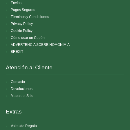
Envíos
Pagos Seguros
Términos y Condiciones
Privacy Policy
Cookie Policy
Cómo usar un Cupón
ADVERTENCIA SOBRE HOMONIMIA
BREXIT
Atención al Cliente
Contacto
Devoluciones
Mapa del Sitio
Extras
Vales de Regalo