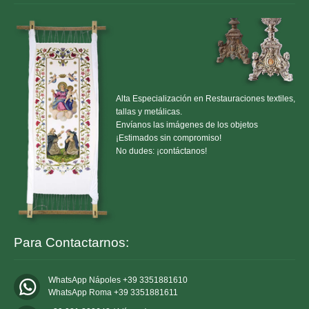
Alta Especialización en Restauraciones textiles,
tallas y metálicas.
Envíanos las imágenes de los objetos
¡Estimados sin compromiso!
No dudes: ¡contáctanos!
Para Contactarnos:
WhatsApp Nápoles +39 3351881610
WhatsApp Roma +39 3351881611