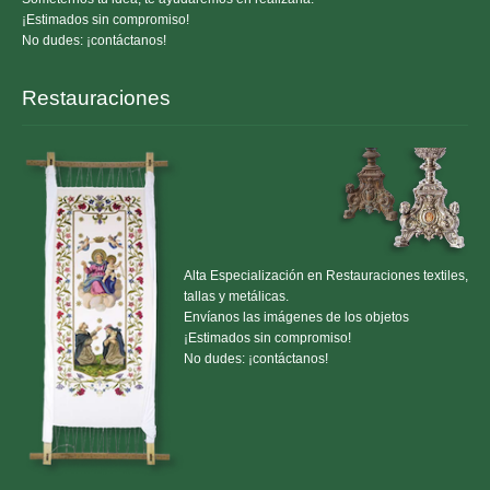
¡Estimados sin compromiso!
No dudes: ¡contáctanos!
Restauraciones
Alta Especialización en Restauraciones textiles,
tallas y metálicas.
Envíanos las imágenes de los objetos
¡Estimados sin compromiso!
No dudes: ¡contáctanos!