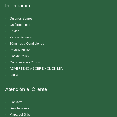
Información
Quiénes Somos
Catálogos pdf
Envíos
Pagos Seguros
Términos y Condiciones
Privacy Policy
Cookie Policy
Cómo usar un Cupón
ADVERTENCIA SOBRE HOMONIMIA
BREXIT
Atención al Cliente
Contacto
Devoluciones
Mapa del Sitio