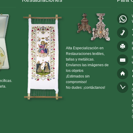
Alta Especialización en
Restauraciones textiles,
tallas y metálicas.
Envíanos las imágenes de
los objetos
¡Estimados sin
cíficas.
compromiso!
rla.
No dudes: ¡contáctanos!