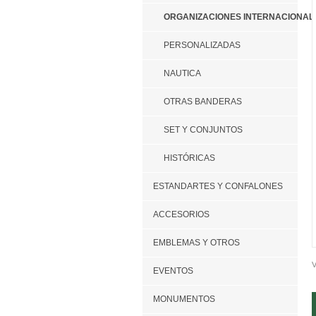
ORGANIZACIONES INTERNACIONAL
PERSONALIZADAS
NAUTICA
OTRAS BANDERAS
SET Y CONJUNTOS
HISTÓRICAS
ESTANDARTES Y CONFALONES
ACCESORIOS
EMBLEMAS Y OTROS
V
EVENTOS
MONUMENTOS