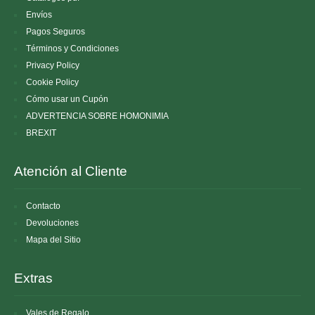
Envíos
Pagos Seguros
Términos y Condiciones
Privacy Policy
Cookie Policy
Cómo usar un Cupón
ADVERTENCIA SOBRE HOMONIMIA
BREXIT
Atención al Cliente
Contacto
Devoluciones
Mapa del Sitio
Extras
Vales de Regalo