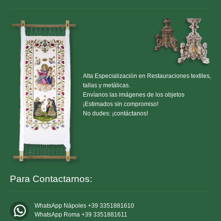
Alta Especialización en Restauraciones textiles,
tallas y metálicas.
Envíanos las imágenes de los objetos
¡Estimados sin compromiso!
No dudes: ¡contáctanos!
Para Contactarnos:
WhatsApp Nápoles +39 3351881610
WhatsApp Roma +39 3351881611