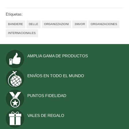
Etiquetas:
BANDIERE
DELLE
ORGANIZZAZIONI
396/OR
ORGANIZACIONES
INTERNACIONALES
AMPLIA GAMA DE PRODUCTOS
ENVÍOS EN TODO EL MUNDO
PUNTOS FIDELIDAD
VALES DE REGALO