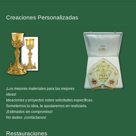
Creaciones Personalizadas
¡Los mejores materiales para las mejores
ideas!
Ideaciones y proyectos sobre solicitudes específicas.
Someternos tu idea, te ayudaremos en realizarla.
¡Estimados sin compromiso!
No dudes: ¡contáctanos!
Restauraciones