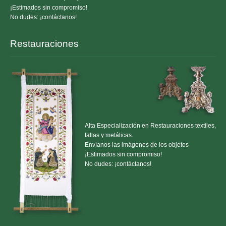
¡Estimados sin compromiso!
No dudes: ¡contáctanos!
Restauraciones
Alta Especialización en Restauraciones textiles,
tallas y metálicas.
Envíanos las imágenes de los objetos
¡Estimados sin compromiso!
No dudes: ¡contáctanos!