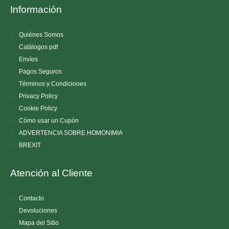
Información
Quiénes Somos
Catálogos pdf
Envíos
Pagos Seguros
Términos y Condiciones
Privacy Policy
Cookie Policy
Cómo usar un Cupón
ADVERTENCIA SOBRE HOMONIMIA
BREXIT
Atención al Cliente
Contacto
Devoluciones
Mapa del Sitio