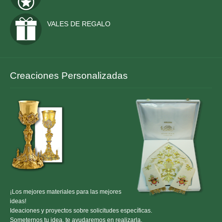
VALES DE REGALO
Creaciones Personalizadas
¡Los mejores materiales para las mejores
ideas!
Ideaciones y proyectos sobre solicitudes específicas.
Someternos tu idea, te ayudaremos en realizarla.