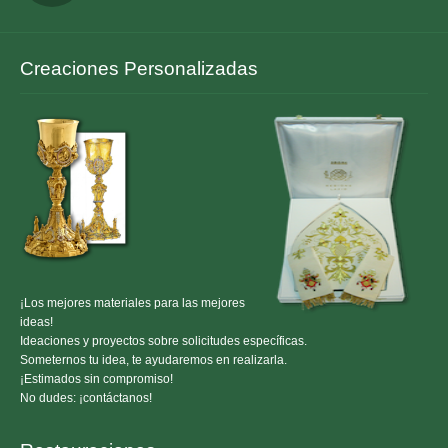
Creaciones Personalizadas
¡Los mejores materiales para las mejores
ideas!
Ideaciones y proyectos sobre solicitudes específicas.
Someternos tu idea, te ayudaremos en realizarla.
¡Estimados sin compromiso!
No dudes: ¡contáctanos!