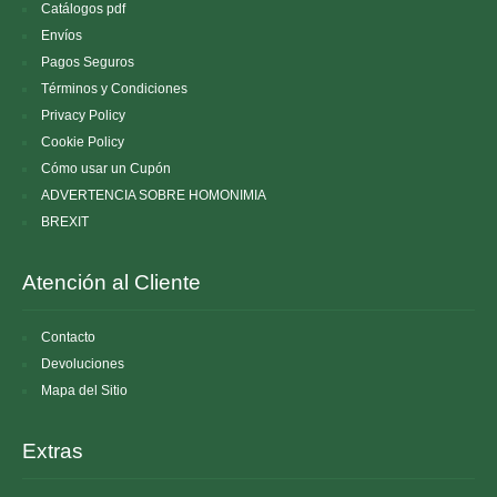
Catálogos pdf
Envíos
Pagos Seguros
Términos y Condiciones
Privacy Policy
Cookie Policy
Cómo usar un Cupón
ADVERTENCIA SOBRE HOMONIMIA
BREXIT
Atención al Cliente
Contacto
Devoluciones
Mapa del Sitio
Extras